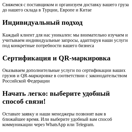
Свяжемся с поставщиком и организуем доставку вашего груза
до нашего склада в Турции, Европе и Китае
Индивидуальный подход
Каждый клиент для нас уникален: мы внимательно изучаем и
учитываем индивидуальные запросы, адаптируя наши услуги
под конкретные потребности вашего бизнеса
Сертификация и QR-маркировка
Оказываем дополнительные услуги по сертификации ваших
грузов и QR-маркировке в соответствии с законодательством
Российской Федерации
Начать легко: выберите удобный
способ связи!
Оставьте заявку и наши менеджеры позвонят вам в
ближайшее время. Или выберите удобный вам способ
коммуникации через WhatsApp или Telegram.