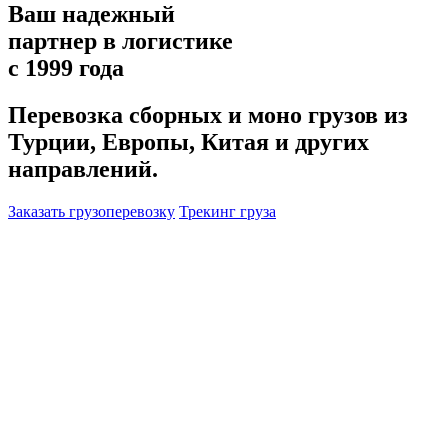
Ваш надежный
партнер в логистике
c 1999 года
Перевозка сборных и моно грузов из
Турции, Европы, Китая и других
направлений.
Заказать грузоперевозку
Трекинг груза