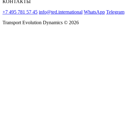
КОНТАКТЫ
+7 495 781 57 45
info@ted.international
WhatsApp
Telegram
Transport Evolution Dynamics © 2026