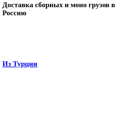
Доставка сборных и моно грузов в
Россию
Из Турции