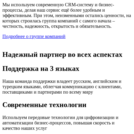
Мы используем современную CRM-систему и бизнес-
процессы, делая наш сервис ещё более удобным и
эффективным. При этом, неизменными остались ценности, на
которых строилась группа компаний с самого начала –
честность, надежность, открытость и обязательность.
Подробнее о группе компаний
Надежный партнер во всех аспектах
Поддержка на 3 языках
Наша команда поддержки владеет русским, английским и
турецким языками, облегчая коммуникацию с клиентами,
поставщиками и партнерами по всему миру
Современные технологии
Используем передовые технологии для цифровизации и
автоматизации бизнес-процессов, повышая скорость и
качество наших услуг