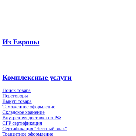
Из Европы
Комплексные услуги
Поиск товара
Переговоры
Выкуп товара
Таможенное оформление
Складское хранение
Внутренняя доставка по РФ
СГР сертификация
Сертификация "Честный знак"
Транзитное оформление