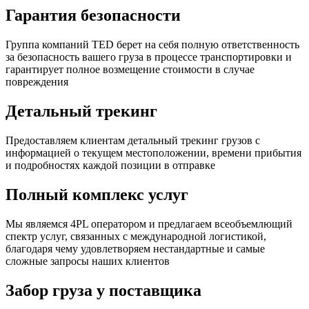
Гарантия безопасности
Группа компаний TED берет на себя полную ответственность
за безопасность вашего груза в процессе транспортировки и
гарантирует полное возмещение стоимости в случае
повреждения
Детальный трекинг
Предоставляем клиентам детальный трекинг грузов с
информацией о текущем местоположении, времени прибытия
и подробностях каждой позиции в отправке
Полный комплекс услуг
Мы являемся 4PL оператором и предлагаем всеобъемлющий
спектр услуг, связанных с международной логистикой,
благодаря чему удовлетворяем нестандартные и самые
сложные запросы наших клиентов
Забор груза у поставщика