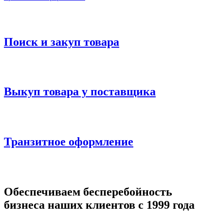
Поиск и закуп товара
Выкуп товара у поставщика
Транзитное оформление
Обеспечиваем бесперебойность
бизнеса наших клиентов с 1999 года