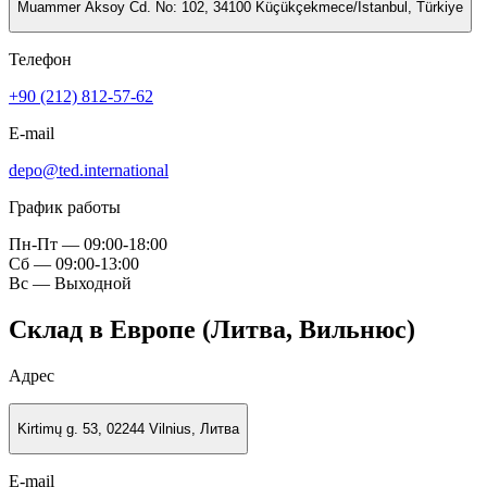
Muammer Aksoy Cd. No: 102, 34100 Küçükçekmece/İstanbul, Türkiye
Телефон
+90 (212) 812-57-62
E-mail
depo@ted.international
График работы
Пн-Пт — 09:00-18:00
Сб — 09:00-13:00
Вс — Выходной
Склад в Европе (Литва, Вильнюс)
Адрес
Kirtimų g. 53, 02244 Vilnius, Литва
E-mail