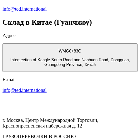
info@ted.international
Склад в Китае (Гуанчжоу)
Адрес
WMG6+83G
Intersection of Kangle South Road and Nanhuan Road, Dongguan,
Guangdong Province, Китай
E-mail
info@ted.international
г. Москва, Центр Международной Торговли,
Краснопресненская набережная д. 12
ГРУЗОПЕРЕВОЗКИ В РОССИЮ