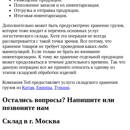
Пополнение запасов и их инвентаризация.
Отгрузка и отправка продукции.
Итоговая инвентаризация.
Дополнительно может быть предусмотрено хранение грузов,
которое тоже входит в перечень основных услуг
логистического склада. Хотя эта операция не всегда
рассматривается с такой точки зрения. Все потому, что
хранение товаров не требует проведения каких-либо
манипуляций. Если только не брать во внимание
инвентаризацию. К тому же хранение отдельной продукции
может продолжаться в течение длительного времени. Так что
данную операцию все же принято относить к одному из
этапов складской обработки изделий.
Компания Ted предоставляет услуги складского хранения
грузов из
Китая
,
Европы
,
Турции
.
Остались вопросы? Напишите или
позвоните нам
Склад в г. Москва