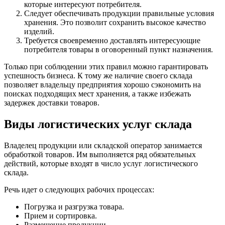
которые интересуют потребителя.
Следует обеспечивать продукции правильные условия
хранения. Это позволит сохранить высокое качество
изделий.
Требуется своевременно доставлять интересующие
потребителя товары в оговоренный пункт назначения.
Только при соблюдении этих правил можно гарантировать
успешность бизнеса. К тому же наличие своего склада
позволяет владельцу предприятия хорошо сэкономить на
поисках подходящих мест хранения, а также избежать
задержек доставки товаров.
Виды логистических услуг склада
Владелец продукции или складской оператор занимается
обработкой товаров. Им выполняется ряд обязательных
действий, которые входят в число услуг логистического
склада.
Речь идет о следующих рабочих процессах:
Погрузка и разгрузка товара.
Прием и сортировка.
Размещение продукции.