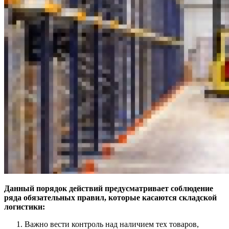
Данный порядок действий предусматривает соблюдение
ряда обязательных правил, которые касаются складской
логистики:
Важно вести контроль над наличием тех товаров,