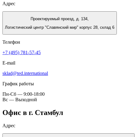
Адрес
Проектируемый проезд, д. 134,
Логистический центр "Славянский мир" корпус 28, склад 6
Телефон
+7 (495) 781-57-45
E-mail
sklad@ted.international
График работы
Пн-Сб — 9:00-18:00
Вс — Выходной
Офис в г. Стамбул
Адрес