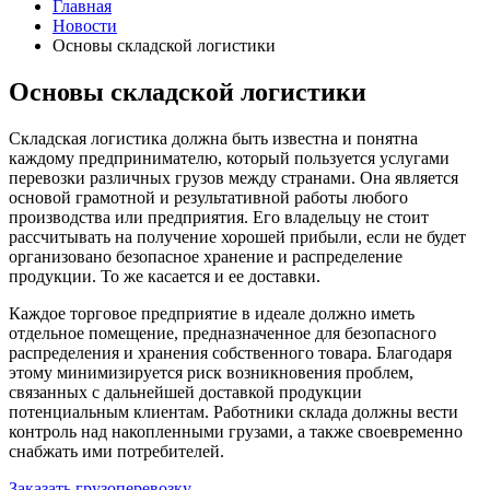
Главная
Новости
Основы складской логистики
Основы складской логистики
Складская логистика должна быть известна и понятна
каждому предпринимателю, который пользуется услугами
перевозки различных грузов между странами. Она является
основой грамотной и результативной работы любого
производства или предприятия. Его владельцу не стоит
рассчитывать на получение хорошей прибыли, если не будет
организовано безопасное хранение и распределение
продукции. То же касается и ее доставки.
Каждое торговое предприятие в идеале должно иметь
отдельное помещение, предназначенное для безопасного
распределения и хранения собственного товара. Благодаря
этому минимизируется риск возникновения проблем,
связанных с дальнейшей доставкой продукции
потенциальным клиентам. Работники склада должны вести
контроль над накопленными грузами, а также своевременно
снабжать ими потребителей.
Заказать грузоперевозку