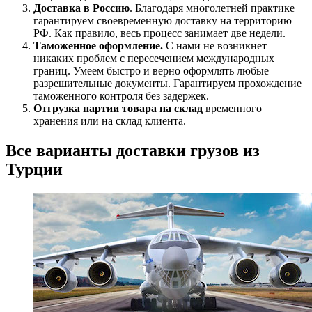
Доставка в Россию
. Благодаря многолетней практике
гарантируем своевременную доставку на территорию
РФ. Как правило, весь процесс занимает две недели.
Таможенное оформление.
С нами не возникнет
никаких проблем с пересечением международных
границ. Умеем быстро и верно оформлять любые
разрешительные документы. Гарантируем прохождение
таможенного контроля без задержек.
Отгрузка партии товара на склад
временного
хранения или на склад клиента.
Все варианты доставки грузов из
Турции