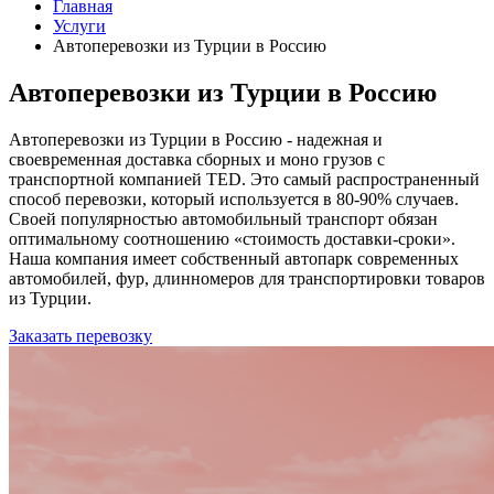
Главная
Услуги
Автоперевозки из Турции в Россию
Автоперевозки из Турции в Россию
Автоперевозки из Турции в Россию - надежная и
своевременная доставка сборных и моно грузов с
транспортной компанией TED. Это самый распространенный
способ перевозки, который используется в 80-90% случаев.
Своей популярностью автомобильный транспорт обязан
оптимальному соотношению «стоимость доставки-сроки».
Наша компания имеет собственный автопарк современных
автомобилей, фур, длинномеров для транспортировки товаров
из Турции.
Заказать перевозку