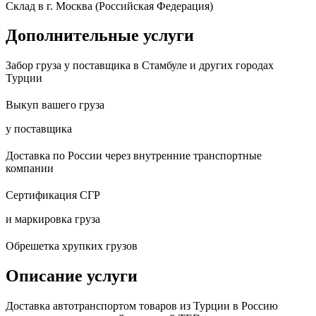
Склад в г. Москва (Российская Федерация)
Дополнительные услуги
Забор груза у поставщика в Стамбуле и других городах
Турции
Выкуп вашего груза
у поставщика
Доставка по России через внутренние транспортные
компании
Сертификация СГР
и маркировка груза
Обрешетка хрупких грузов
Описание услуги
Доставка автотранспортом товаров из Турции в Россию