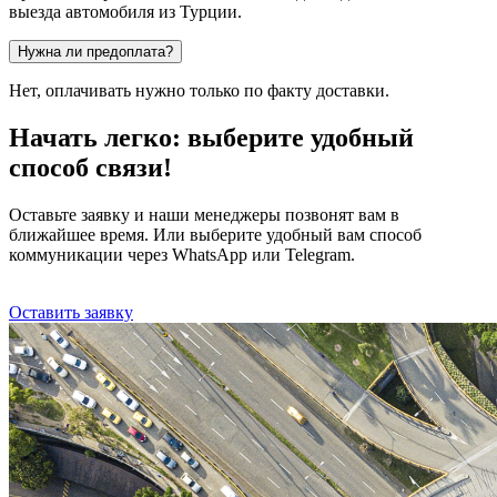
выезда автомобиля из Турции.
Нужна ли предоплата?
Нет, оплачивать нужно только по факту доставки.
Начать легко: выберите удобный
способ связи!
Оставьте заявку и наши менеджеры позвонят вам в
ближайшее время. Или выберите удобный вам способ
коммуникации через WhatsApp или Telegram.
Оставить заявку