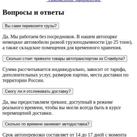
Вопросы и ответы
Вы сами перевозите грузы?
Да. Мы работаем без посредников. В нашем автопарке
немецкие автомобили разной грузоподъемности (до 25 тонн),
а также складские помещения для временного хранения.
Сколько стоит привезти товары автотранспортом из Стамбула?
Сумма рассчитывается индивидуально, зависит от тарифа,
дополнительных услуг, размеров партии, места доставки по
территории России.
Смогу ли я отслеживать доставку?
Да, мы предоставляем трекинг, доступный в режиме
реального времени, чтобы вы могли всегда быть в курсе
перемещений доставки.
Сколько по времени занимает автодоставка?
Срок автоперевозки составляет от 14 до 17 дней с момента