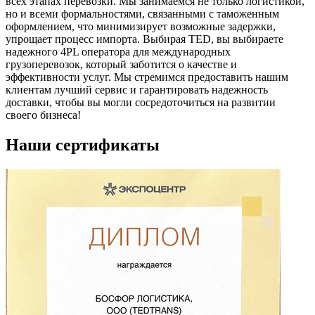
всех этапах перевозки. Мы занимаемся не только логистикой,
но и всеми формальностями, связанными с таможенным
оформлением, что минимизирует возможные задержки,
упрощает процесс импорта. Выбирая TED, вы выбираете
надежного 4PL оператора для международных
грузоперевозок, который заботится о качестве и
эффективности услуг. Мы стремимся предоставить нашим
клиентам лучший сервис и гарантировать надежность
доставки, чтобы вы могли сосредоточиться на развитии
своего бизнеса!
Наши сертификаты