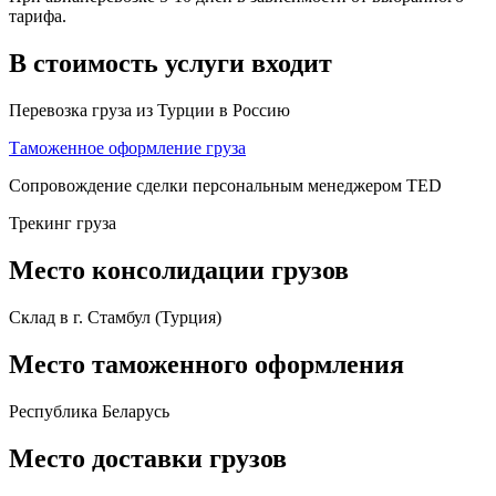
тарифа.
В стоимость услуги входит
Перевозка груза из Турции в Россию
Таможенное оформление груза
Сопровождение сделки персональным менеджером TED
Трекинг груза
Место консолидации грузов
Склад в г. Стамбул (Турция)
Место таможенного оформления
Республика Беларусь
Место доставки грузов