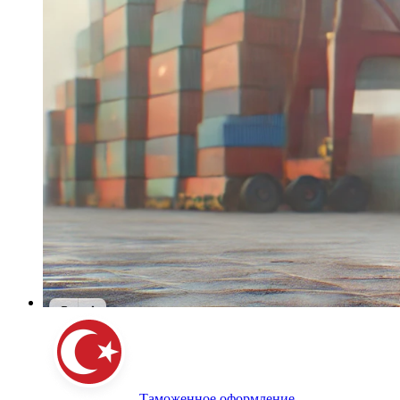
Таможенное оформление