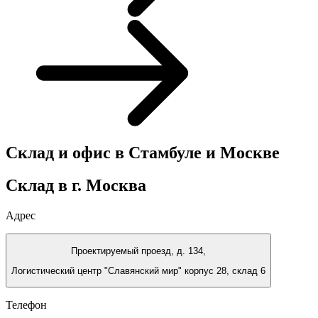
Склад и офис в Стамбуле и Москве
Склад в г. Москва
Адрес
Проектируемый проезд, д. 134,
Логистический центр "Славянский мир" корпус 28, склад 6
Телефон