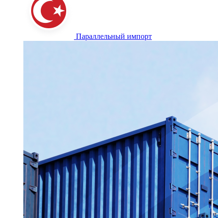
Параллельный импорт