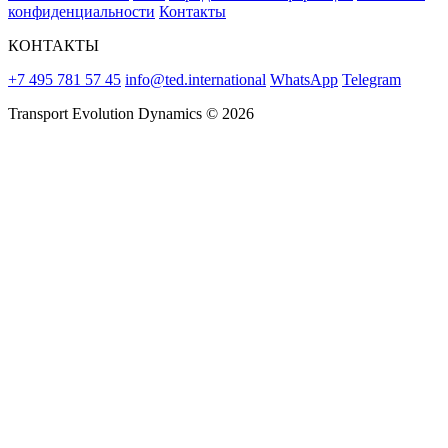
конфиденциальности
Контакты
КОНТАКТЫ
+7 495 781 57 45
info@ted.international
WhatsApp
Telegram
Transport Evolution Dynamics © 2026