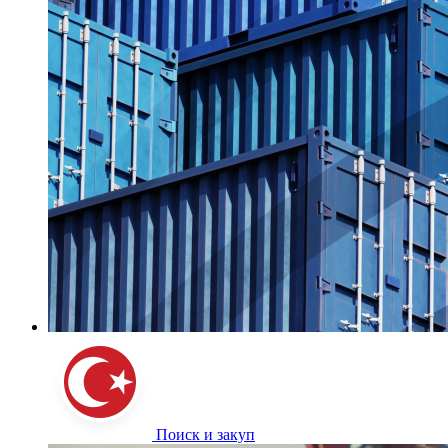
Поиск и закуп