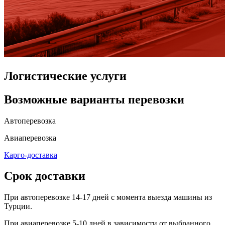
Логистические услуги
Возможные варианты перевозки
Автоперевозка
Авиаперевозка
Карго-доставка
Срок доставки
При автоперевозке 14-17 дней с момента выезда машины из
Турции.
При авиаперевозке 5-10 дней в зависимости от выбранного